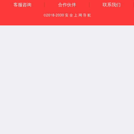
产品介绍

产品概况
育种体系
育种成果
关于看球通

企业简介
品牌故事
企业文化
企业荣誉
发展历程
看球通基地
合作伙伴
社会责任
资讯分享

看球通新闻动态
性能测定报告
国家育种报告
前沿技术文章
看球通视频智库
加入我们
