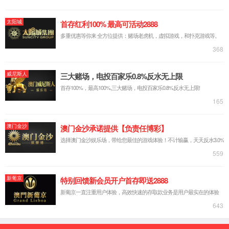
国家育种报告
前沿技术文章
看球通视频智库
加入我们
职业机会
职业发展
联系我们

EN
中

首页
综合服务

联合育种
二元扩繁
基因认证
技术驻场
品牌赋能
供应服务
云端探场
服务案例