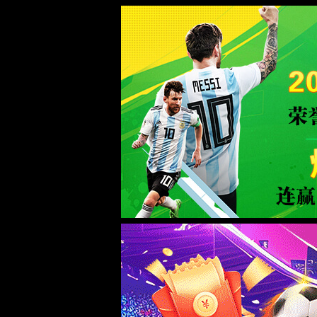
快捷导航
首页
综合服务
产品介绍
关于看球通
资讯分享
加入我们
联系我们
联系我们
marketing@highjetgroup.com
+86(591)2863 9895

首页
综合服务
联合育种
二元扩繁
基因认证