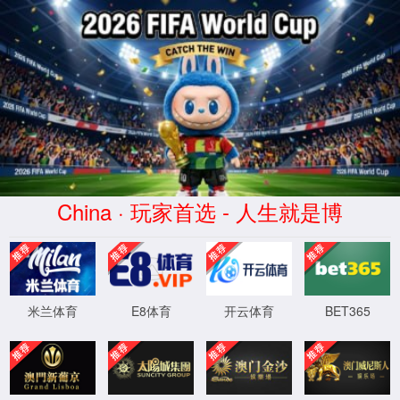
快捷导航
首页
综合服务
产品介绍
关于看球通
资讯分享
加入我们
联系我们
联系我们
marketing@highjetgroup.com
+86(591)2863 9895

首页
综合服务
联合育种
二元扩繁
基因认证